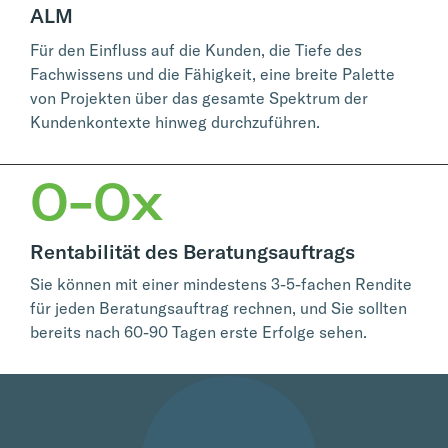
ALM
Für den Einfluss auf die Kunden, die Tiefe des
Fachwissens und die Fähigkeit, eine breite Palette
von Projekten über das gesamte Spektrum der
Kundenkontexte hinweg durchzuführen.
0
-
0
x
Rentabilität des Beratungsauftrags
Sie können mit einer mindestens 3-5-fachen Rendite
für jeden Beratungsauftrag rechnen, und Sie sollten
bereits nach 60-90 Tagen erste Erfolge sehen.