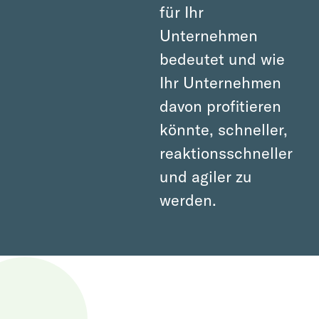
für Ihr
Unternehmen
bedeutet und wie
Ihr Unternehmen
davon profitieren
könnte, schneller,
reaktionsschneller
und agiler zu
werden.