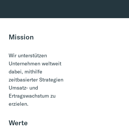
Mission
Wir unterstützen
Unternehmen weltweit
dabei, mithilfe
zeitbasierter Strategien
Umsatz- und
Ertragswachstum zu
erzielen.
Werte