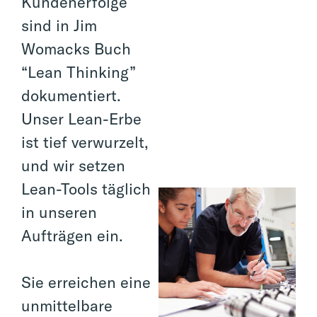
Kundenerfolge
sind in Jim
Womacks Buch
“Lean Thinking”
dokumentiert.
Unser Lean-Erbe
ist tief verwurzelt,
und wir setzen
Lean-Tools täglich
in unseren
Aufträgen ein.
Sie erreichen eine
unmittelbare