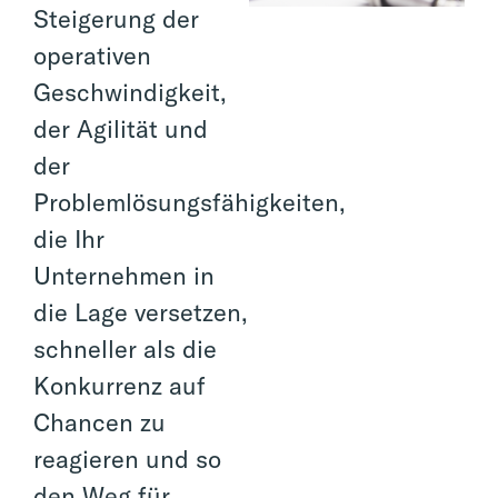
Steigerung der
operativen
Geschwindigkeit,
der Agilität und
der
Problemlösungsfähigkeiten,
die Ihr
Unternehmen in
die Lage versetzen,
schneller als die
Konkurrenz auf
Chancen zu
reagieren und so
den Weg für