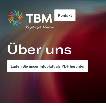
Kontakt
Über uns
Laden Sie unser Infoblatt als PDF herunter