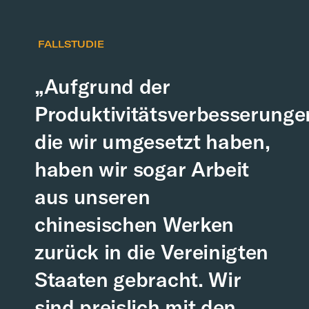
FALLSTUDIE
„Aufgrund der
Produktivitätsverbesserunge
die wir umgesetzt haben,
haben wir sogar Arbeit
aus unseren
chinesischen Werken
zurück in die Vereinigten
Staaten gebracht. Wir
sind preislich mit den