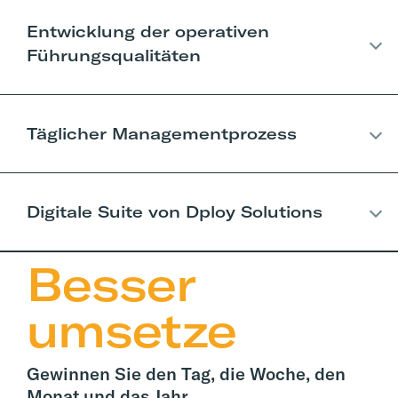
Entwicklung der operativen
Führungsqualitäten
Täglicher Managementprozess
Digitale Suite von Dploy Solutions
Besser 
umsetze
Gewinnen Sie den Tag, die Woche, den
Monat und das Jahr