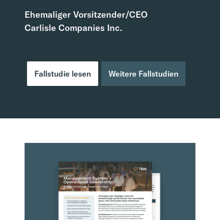
Ehemaliger Vorsitzender/CEO
Carlisle Companies Inc.
Fallstudie lesen
Weitere Fallstudien