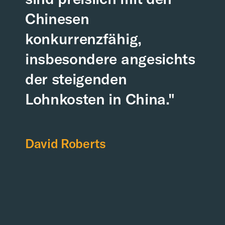
Chinesen
konkurrenzfähig,
insbesondere angesichts
der steigenden
Lohnkosten in China."
David Roberts