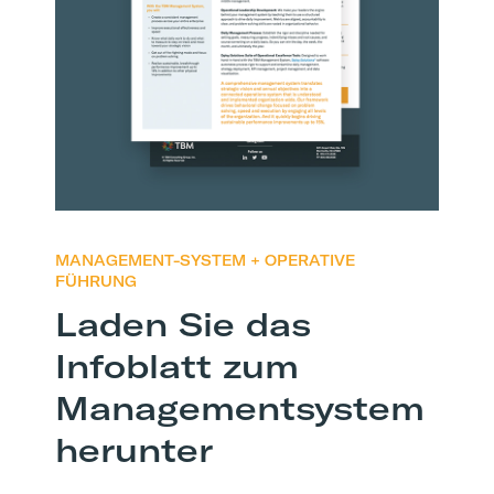
MANAGEMENT-SYSTEM + OPERATIVE
FÜHRUNG
Laden Sie das
Infoblatt zum
Managementsystem
herunter