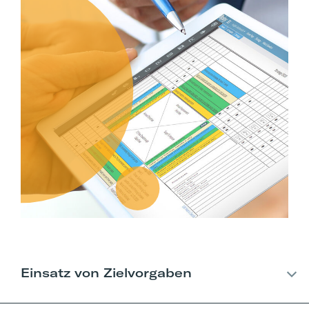
Einsatz von Zielvorgaben