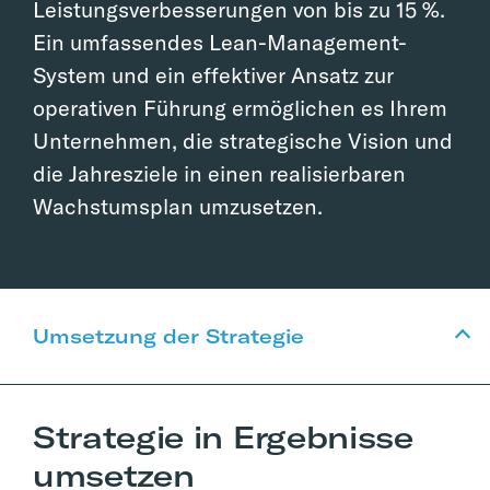
Leistungsverbesserungen von bis zu 15 %.
Ein umfassendes Lean-Management-
System und ein effektiver Ansatz zur
operativen Führung ermöglichen es Ihrem
Unternehmen, die strategische Vision und
die Jahresziele in einen realisierbaren
Wachstumsplan umzusetzen.
Umsetzung der Strategie
Strategie in Ergebnisse
umsetzen