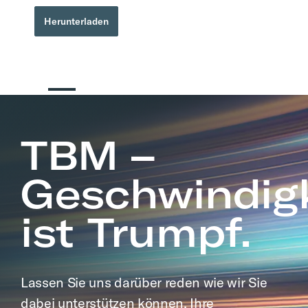
Herunterladen
TBM –
Geschwindigk
ist Trumpf.
Lassen Sie uns darüber reden wie wir Sie
dabei unterstützen können, Ihre