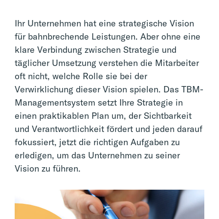
Ihr Unternehmen hat eine strategische Vision
für bahnbrechende Leistungen. Aber ohne eine
klare Verbindung zwischen Strategie und
täglicher Umsetzung verstehen die Mitarbeiter
oft nicht, welche Rolle sie bei der
Verwirklichung dieser Vision spielen. Das TBM-
Managementsystem setzt Ihre Strategie in
einen praktikablen Plan um, der Sichtbarkeit
und Verantwortlichkeit fördert und jeden darauf
fokussiert, jetzt die richtigen Aufgaben zu
erledigen, um das Unternehmen zu seiner
Vision zu führen.