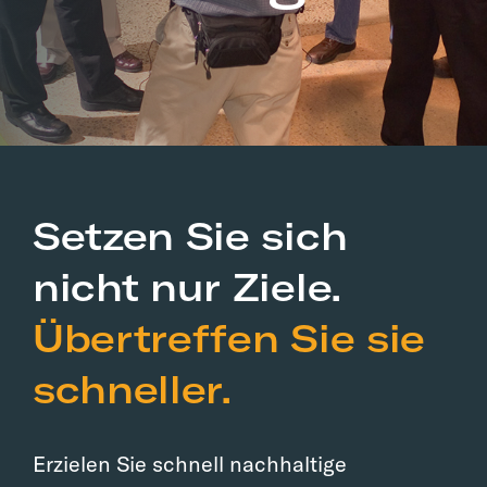
Setzen Sie sich
nicht nur Ziele.
Übertreffen Sie sie
schneller.
Erzielen Sie schnell nachhaltige