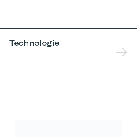
Technologie