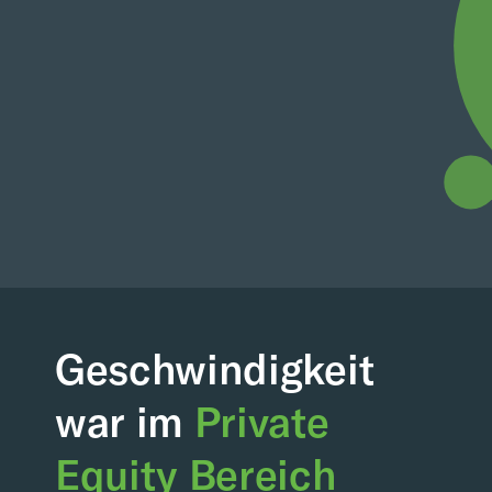
Geschwindigkeit
war im
Private
Equity Bereich