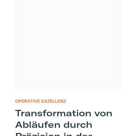
OPERATIVE EXZELLENZ
Transformation von
Abläufen durch