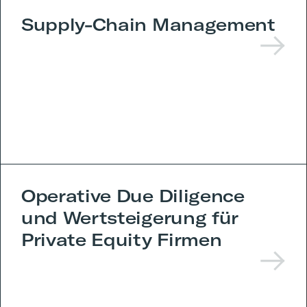
Supply-Chain Management
Operative Due Diligence
und Wertsteigerung für
Private Equity Firmen