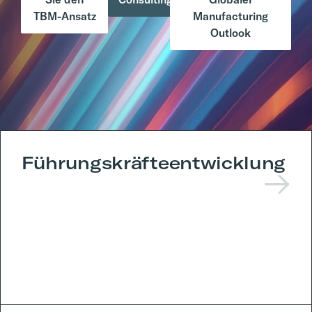
TBM-Ansatz
Manufacturing
Outlook
Führungskräfteentwicklung