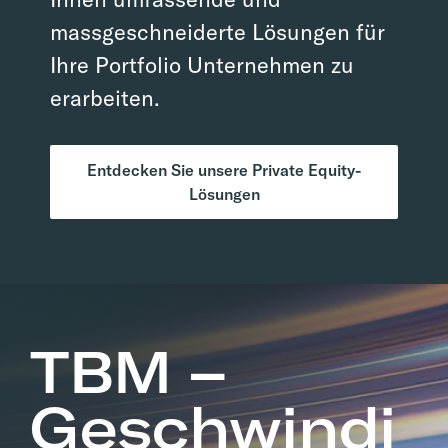
massgeschneiderte Lösungen für
Ihre Portfolio Unternehmen zu
erarbeiten.
Entdecken Sie unsere Private Equity-
Lösungen
TBM –
Geschwindi