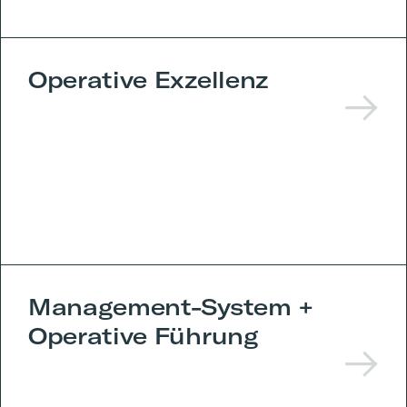
Operative Exzellenz
Management-System +
Operative Führung