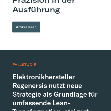
Präzision in der
Ausführung
Artikel lesen
FALLSTUDIE
Elektronikhersteller
Regenersis nutzt neue
Strategie als Grundlage für
umfassende Lean-