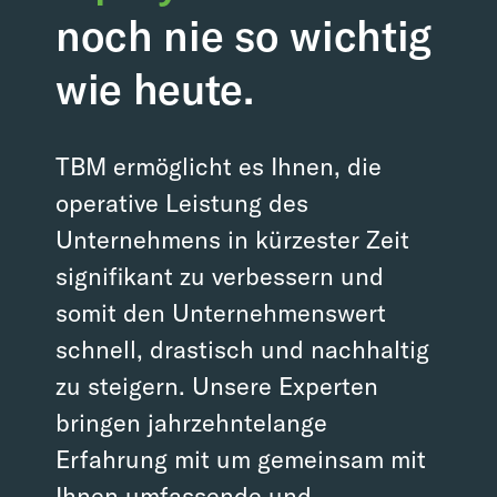
noch nie so wichtig
wie heute.
TBM ermöglicht es Ihnen, die
operative Leistung des
Unternehmens in kürzester Zeit
signifikant zu verbessern und
somit den Unternehmenswert
schnell, drastisch und nachhaltig
zu steigern. Unsere Experten
bringen jahrzehntelange
Erfahrung mit um gemeinsam mit
Ihnen umfassende und