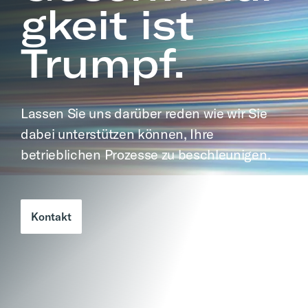
gkeit ist
Trumpf.
Lassen Sie uns darüber reden wie wir Sie
dabei unterstützen können, Ihre
betrieblichen Prozesse zu beschleunigen.
Kontakt