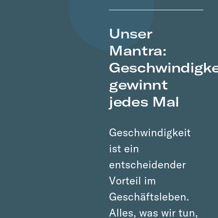
Unser
Mantra:
Geschwindigke
gewinnt
jedes Mal
Geschwindigkeit
ist ein
entscheidender
Vorteil im
Geschäftsleben.
Alles, was wir tun,