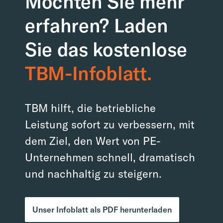
Möchten Sie mehr
erfahren? Laden
Sie das kostenlose
TBM-Infoblatt.
TBM hilft, die betriebliche
Leistung sofort zu verbessern, mit
dem Ziel, den Wert von PE-
Unternehmen schnell, dramatisch
und nachhaltig zu steigern.
Unser Infoblatt als PDF herunterladen