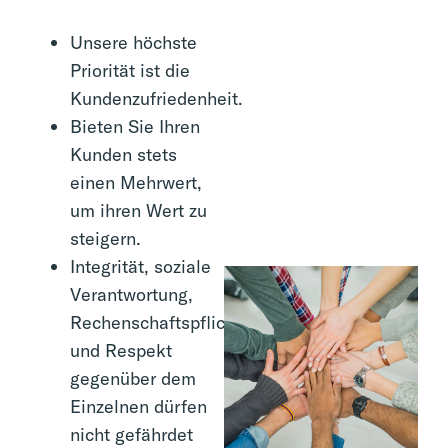
Unsere höchste
Priorität ist die
Kundenzufriedenheit.
Bieten Sie Ihren
Kunden stets
einen Mehrwert,
um ihren Wert zu
steigern.
Integrität, soziale
Verantwortung,
Rechenschaftspflicht
und Respekt
gegenüber dem
Einzelnen dürfen
nicht gefährdet