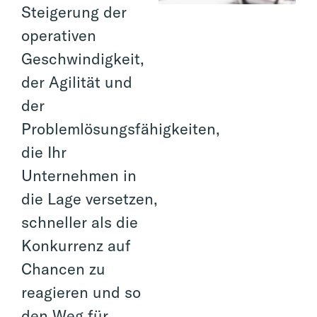
Steigerung der
operativen
Geschwindigkeit,
der Agilität und
der
Problemlösungsfähigkeiten,
die Ihr
Unternehmen in
die Lage versetzen,
schneller als die
Konkurrenz auf
Chancen zu
reagieren und so
den Weg für