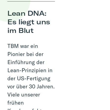
Lean DNA:
Es liegt uns
im Blut
TBM war ein
Pionier bei der
Einführung der
Lean-Prinzipien in
der US-Fertigung
vor über 30 Jahren.
Viele unserer
frühen