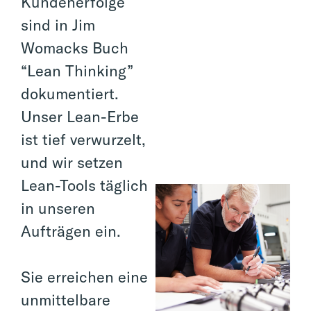
Kundenerfolge
sind in Jim
Womacks Buch
“Lean Thinking”
dokumentiert.
Unser Lean-Erbe
ist tief verwurzelt,
und wir setzen
Lean-Tools täglich
in unseren
Aufträgen ein.
Sie erreichen eine
unmittelbare