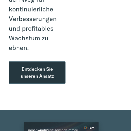
kontinuierliche
Verbesserungen
und profitables
Wachstum zu
ebnen.
Entdecken Sie
unseren Ansatz