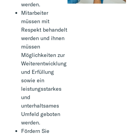
werden.
Mitarbeiter
müssen mit
Respekt behandelt
werden und ihnen
müssen
Möglichkeiten zur
Weiterentwicklung
und Erfüllung
sowie ein
leistungsstarkes
und
unterhaltsames
Umfeld geboten
werden.
Fördern Sie