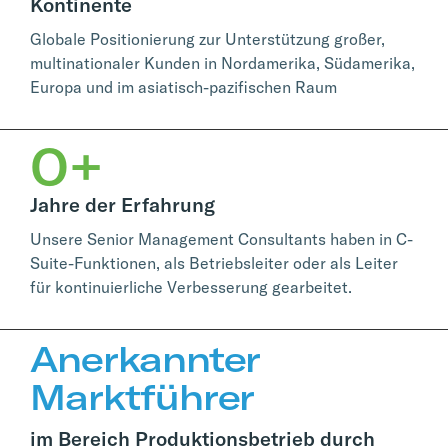
Kontinente
Globale Positionierung zur Unterstützung großer,
multinationaler Kunden in Nordamerika, Südamerika,
Europa und im asiatisch-pazifischen Raum
0
+
Jahre der Erfahrung
Unsere Senior Management Consultants haben in C-
Suite-Funktionen, als Betriebsleiter oder als Leiter
für kontinuierliche Verbesserung gearbeitet.
Anerkannter
Marktführer
im Bereich Produktionsbetrieb durch