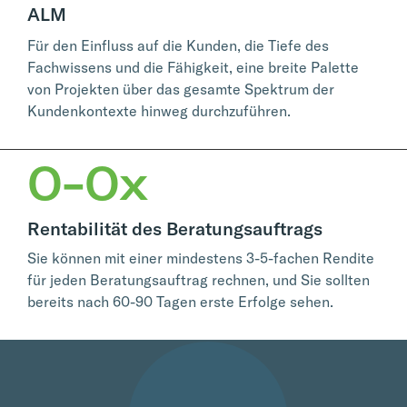
ALM
Für den Einfluss auf die Kunden, die Tiefe des
Fachwissens und die Fähigkeit, eine breite Palette
von Projekten über das gesamte Spektrum der
Kundenkontexte hinweg durchzuführen.
0
-
0
x
Rentabilität des Beratungsauftrags
Sie können mit einer mindestens 3-5-fachen Rendite
für jeden Beratungsauftrag rechnen, und Sie sollten
bereits nach 60-90 Tagen erste Erfolge sehen.