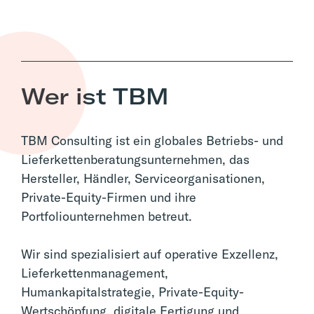
Wer ist TBM
TBM Consulting ist ein globales Betriebs- und
Lieferkettenberatungsunternehmen, das
Hersteller, Händler, Serviceorganisationen,
Private-Equity-Firmen und ihre
Portfoliounternehmen betreut.
Wir sind spezialisiert auf operative Exzellenz,
Lieferkettenmanagement,
Humankapitalstrategie, Private-Equity-
Wertschöpfung, digitale Fertigung und