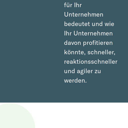
für Ihr
Unternehmen
bedeutet und wie
Ihr Unternehmen
davon profitieren
könnte, schneller,
reaktionsschneller
und agiler zu
werden.