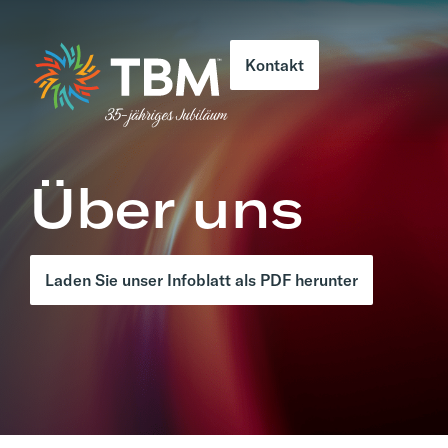
Kontakt
Über uns
Laden Sie unser Infoblatt als PDF herunter