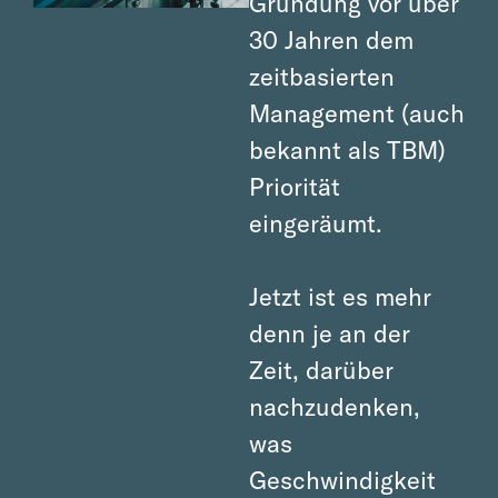
Gründung vor über
30 Jahren dem
zeitbasierten
Management (auch
bekannt als TBM)
Priorität
eingeräumt.
Jetzt ist es mehr
denn je an der
Zeit, darüber
nachzudenken,
was
Geschwindigkeit