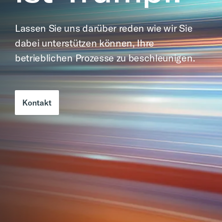
Lassen Sie uns darüber reden wie wir Sie
dabei unterstützen können, Ihre
betrieblichen Prozesse zu beschleunigen.
Kontakt