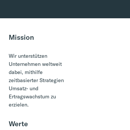
Mission
Wir unterstützen
Unternehmen weltweit
dabei, mithilfe
zeitbasierter Strategien
Umsatz- und
Ertragswachstum zu
erzielen.
Werte