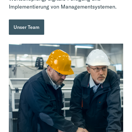
Implementierung von Managementsystemen.
Unser Team