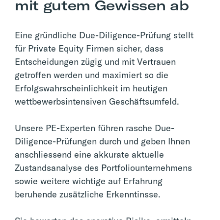
mit gutem Gewissen ab
Eine gründliche Due-Diligence-Prüfung stellt
für Private Equity Firmen sicher, dass
Entscheidungen zügig und mit Vertrauen
getroffen werden und maximiert so die
Erfolgswahrscheinlichkeit im heutigen
wettbewerbsintensiven Geschäftsumfeld.
Unsere PE-Experten führen rasche Due-
Diligence-Prüfungen durch und geben Ihnen
anschliessend eine akkurate aktuelle
Zustandsanalyse des Portfoliounternehmens
sowie weitere wichtige auf Erfahrung
beruhende zusätzliche Erkenntinsse.