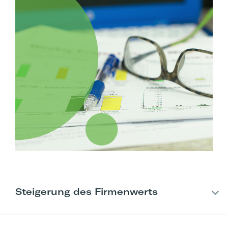
Steigerung des Firmenwerts