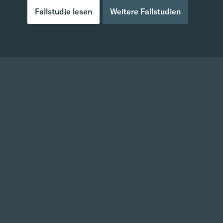
Fallstudie lesen
Weitere Fallstudien