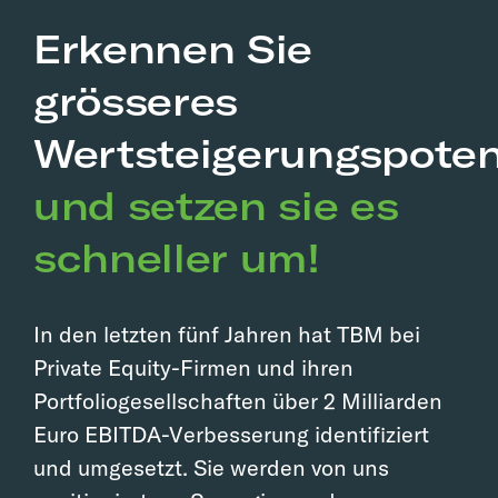
Erkennen Sie
grösseres
Wertsteigerungspoten
und setzen sie es
schneller um!
In den letzten fünf Jahren hat TBM bei
Private Equity-Firmen und ihren
Portfoliogesellschaften über 2 Milliarden
Euro EBITDA-Verbesserung identifiziert
und umgesetzt. Sie werden von uns