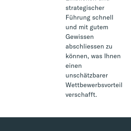
strategischer
Führung schnell
und mit gutem
Gewissen
abschliessen zu
können, was Ihnen
einen
unschätzbarer
Wettbewerbsvorteil
verschafft.