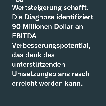
Wertsteigerung schafft.
Die Diagnose identifiziert
90 Millionen Dollar an
EBITDA
Verbesserungspotential,
das dank des
unterstützenden
Umsetzungsplans rasch
erreicht werden kann.