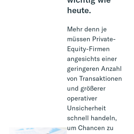
heute.
Mehr denn je
müssen Private-
Equity-Firmen
angesichts einer
geringeren Anzahl
von Transaktionen
und größerer
operativer
Unsicherheit
schnell handeln,
um Chancen zu