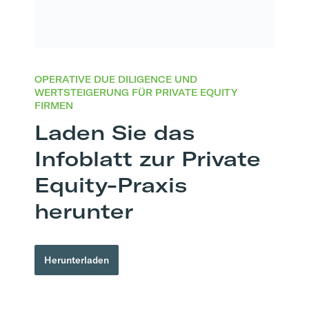
OPERATIVE DUE DILIGENCE UND
WERTSTEIGERUNG FÜR PRIVATE EQUITY
FIRMEN
Laden Sie das
Infoblatt zur Private
Equity-Praxis
herunter
Herunterladen