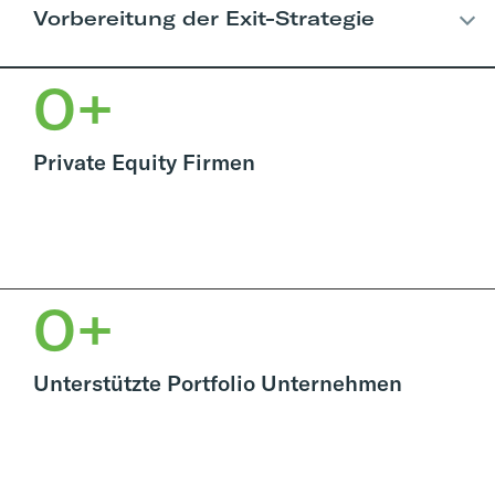
Vorbereitung der Exit-Strategie
0
+
Private Equity Firmen
0
+
Unterstützte Portfolio Unternehmen