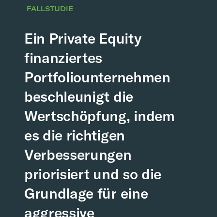
FALLSTUDIE
Ein Private Equity
finanziertes
Portfoliounternehmen
beschleunigt die
Wertschöpfung, indem
es die richtigen
Verbesserungen
priorisiert und so die
Grundlage für eine
aggressive