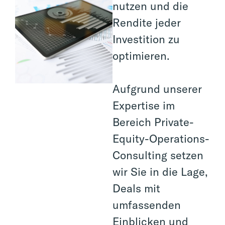
nutzen und die
Rendite jeder
Investition zu
optimieren.
Aufgrund unserer
Expertise im
Bereich Private-
Equity-Operations-
Consulting setzen
wir Sie in die Lage,
Deals mit
umfassenden
Einblicken und