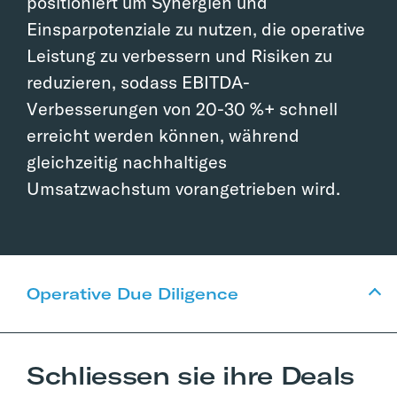
positioniert um Synergien und
Einsparpotenziale zu nutzen, die operative
Leistung zu verbessern und Risiken zu
reduzieren, sodass EBITDA-
Verbesserungen von 20-30 %+ schnell
erreicht werden können, während
gleichzeitig nachhaltiges
Umsatzwachstum vorangetrieben wird.
Operative Due Diligence
Schliessen sie ihre Deals