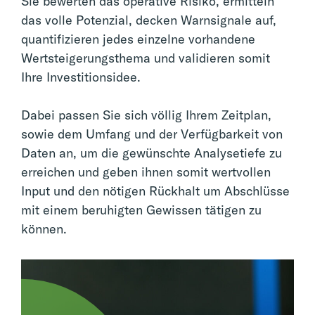
Sie bewerten das operative Risiko, ermitteln
das volle Potenzial, decken Warnsignale auf,
quantifizieren jedes einzelne vorhandene
Wertsteigerungsthema und validieren somit
Ihre Investitionsidee.
Dabei passen Sie sich völlig Ihrem Zeitplan,
sowie dem Umfang und der Verfügbarkeit von
Daten an, um die gewünschte Analysetiefe zu
erreichen und geben ihnen somit wertvollen
Input und den nötigen Rückhalt um Abschlüsse
mit einem beruhigten Gewissen tätigen zu
können.