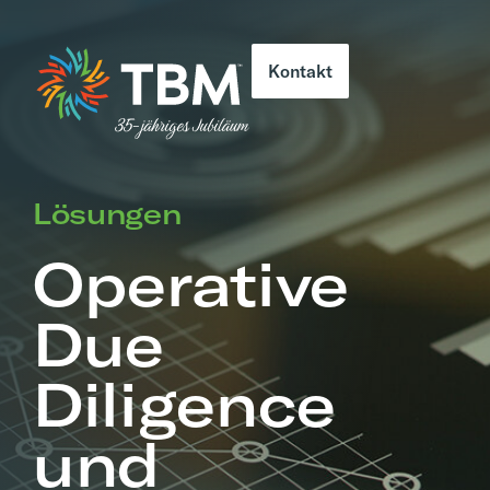
Kontakt
Lösungen
Operative
Due
Diligence
und