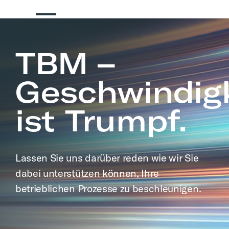
TBM –
Geschwindigk
ist Trumpf.
Lassen Sie uns darüber reden wie wir Sie
dabei unterstützen können, Ihre
betrieblichen Prozesse zu beschleunigen.