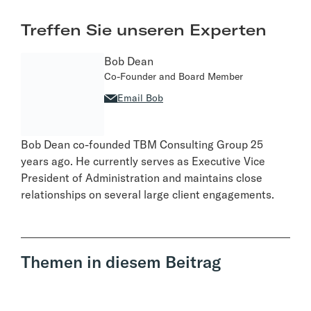
Treffen Sie unseren Experten
Bob Dean
Co-Founder and Board Member
Email Bob
Bob Dean co-founded TBM Consulting Group 25
years ago. He currently serves as Executive Vice
President of Administration and maintains close
relationships on several large client engagements.
Themen in diesem Beitrag