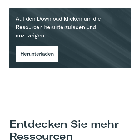
Auf den Download klicken um die
Resourcen herunterzuladen und
anzuzeigen.
Herunterladen
Entdecken Sie mehr
Ressourcen