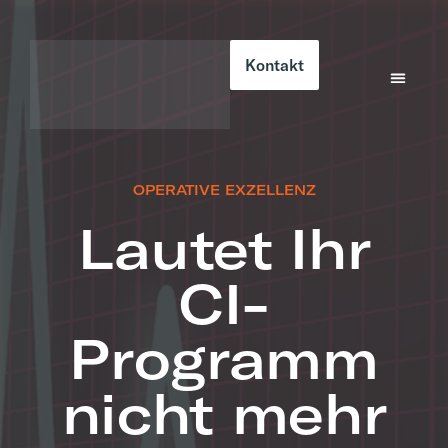
Kontakt
OPERATIVE EXZELLENZ
Lautet Ihr
CI-
Programm
nicht mehr