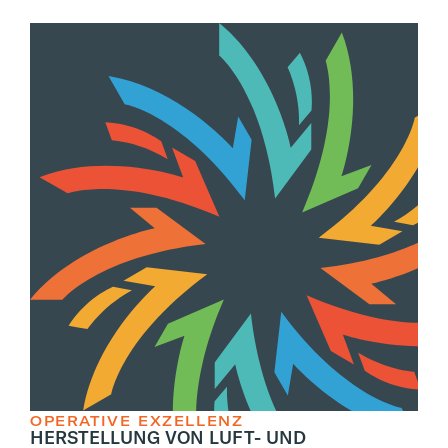
OPERATIVE EXZELLENZ
HERSTELLUNG VON LUFT- UND