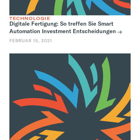
TECHNOLOGIE
Digitale Fertigung: So treffen Sie Smart
Automation Investment Entscheidungen
FEBRUAR 15, 2021