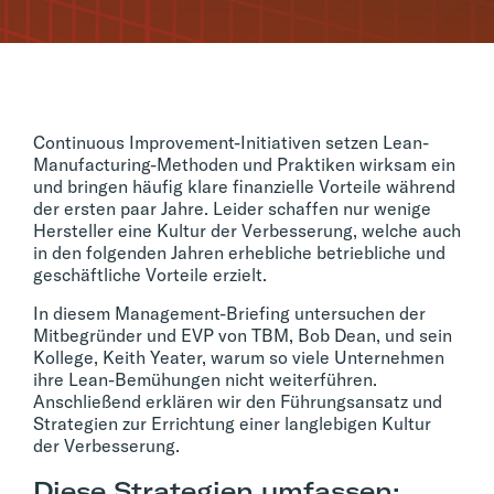
Continuous Improvement-Initiativen setzen Lean-
Manufacturing-Methoden und Praktiken wirksam ein
und bringen häufig klare finanzielle Vorteile während
der ersten paar Jahre. Leider schaffen nur wenige
Hersteller eine Kultur der Verbesserung, welche auch
in den folgenden Jahren erhebliche betriebliche und
geschäftliche Vorteile erzielt.
In diesem Management-Briefing untersuchen der
Mitbegründer und EVP von TBM, Bob Dean, und sein
Kollege, Keith Yeater, warum so viele Unternehmen
ihre Lean-Bemühungen nicht weiterführen.
Anschließend erklären wir den Führungsansatz und
Strategien zur Errichtung einer langlebigen Kultur
der Verbesserung.
Diese Strategien umfassen: