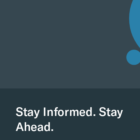
Stay Informed. Stay
Ahead.