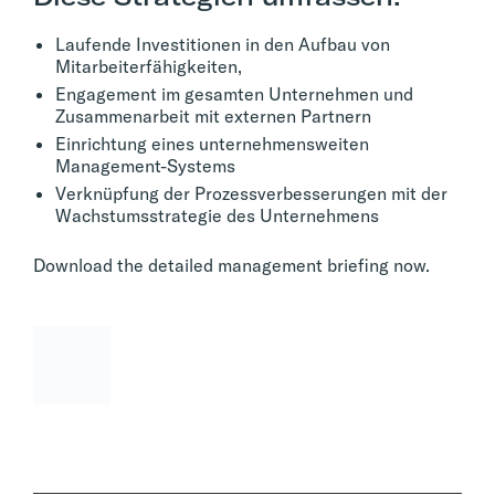
Laufende Investitionen in den Aufbau von
Mitarbeiterfähigkeiten,
Engagement im gesamten Unternehmen und
Zusammenarbeit mit externen Partnern
Einrichtung eines unternehmensweiten
Management-Systems
Verknüpfung der Prozessverbesserungen mit der
Wachstumsstrategie des Unternehmens
Download the detailed management briefing now.