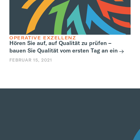
OPERATIVE EXZELLENZ
Hören Sie auf, auf Qualität zu prüfen –
bauen Sie Qualität vom ersten Tag an ein
FEBRUAR 15, 2021