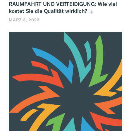
RAUMFAHRT UND VERTEIDIGUNG: Wie viel
kostet Sie die Qualität wirklich?
MÄRZ 3, 2022