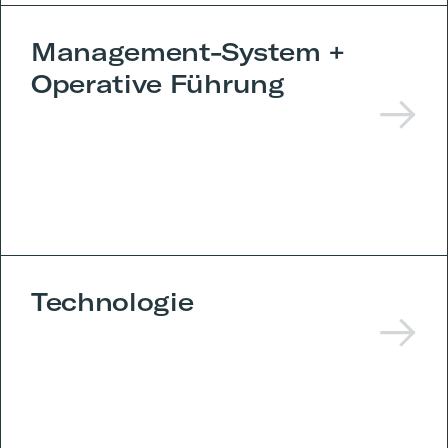
Management-System +
Operative Führung
Technologie