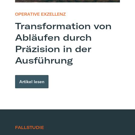
OPERATIVE EXZELLENZ
Transformation von
Abläufen durch
Präzision in der
Ausführung
Artikel lesen
FALLSTUDIE