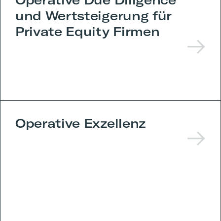
und Wertsteigerung für
Private Equity Firmen
Operative Exzellenz