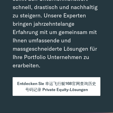
schnell, drastisch und nachhaltig
zu steigern. Unsere Experten
bringen jahrzehntelange
Erfahrung mit um gemeinsam mit
Ihnen umfassende und
massgeschneiderte Lösungen für
Ihre Portfolio Unternehmen zu
erarbeiten.
Entdecken Sie 幸运飞行艇168官网查询历史
号码记录 Private Equity-Lösungen